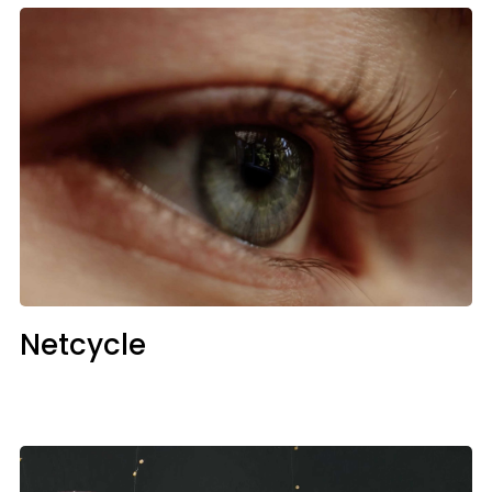
Netcycle