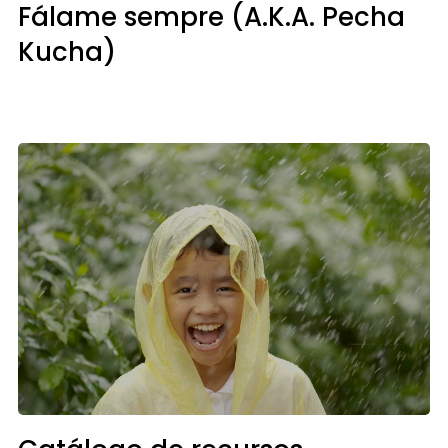
Fálame sempre (A.K.A. Pecha
Kucha)