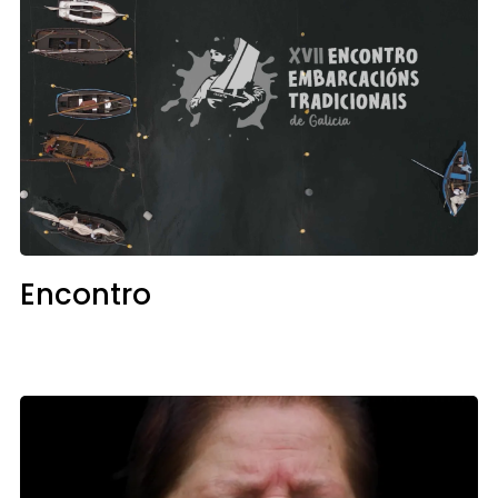
Encontro