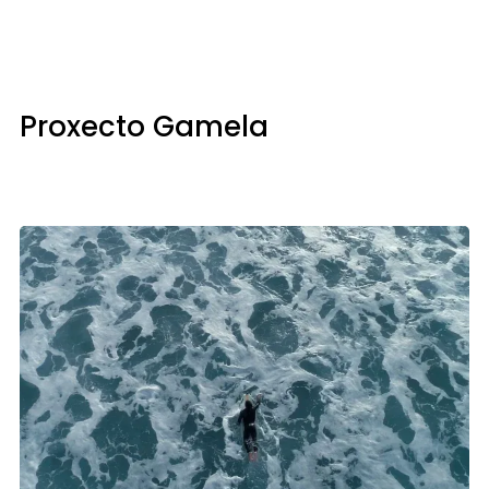
Proxecto Gamela