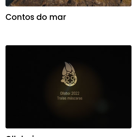
Contos do mar