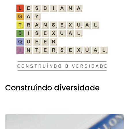
Construíndo diversidade