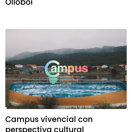
Olloboi
Campus vivencial con
perspectiva cultural