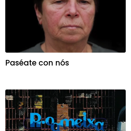
Paséate con nós