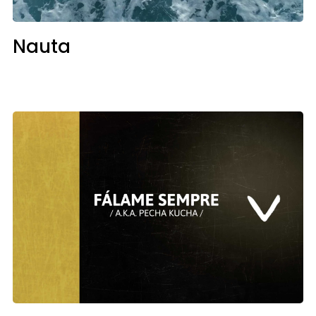
Nauta