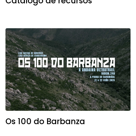
Catálogo de recursos
Os 100 do Barbanza