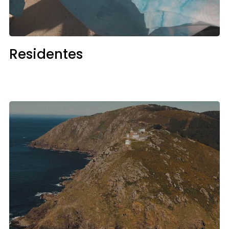
Residentes