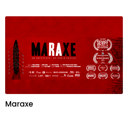
Maraxe