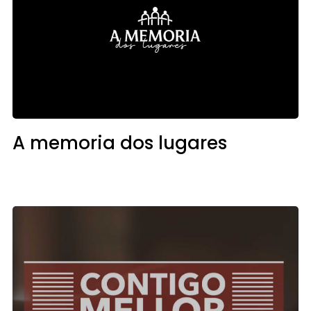
A memoria dos lugares