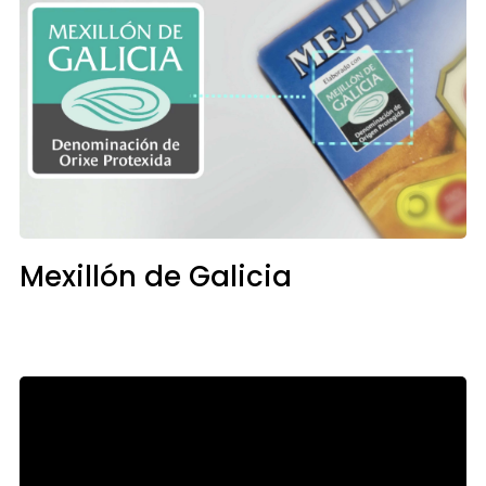
Mexillón de Galicia