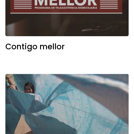
Contigo mellor