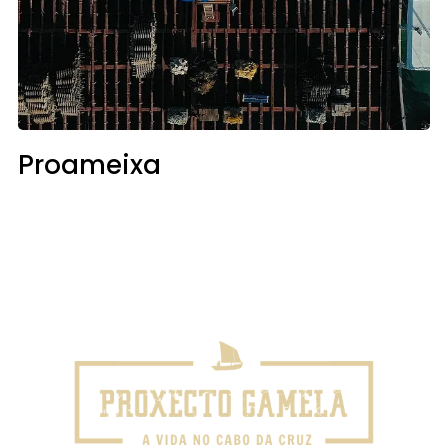
Proameixa