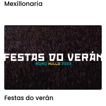
Mexillonaria
Festas do verán